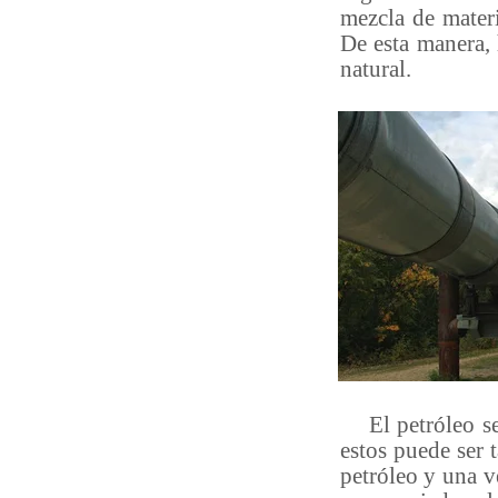
mezcla de materi
De esta manera, 
natural.
El petróleo se 
estos puede ser 
petróleo y una v