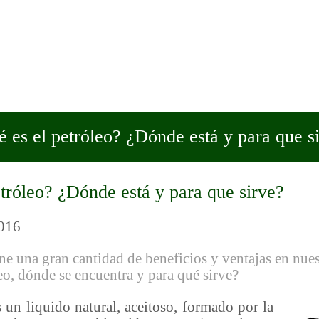
 es el petróleo? ¿Dónde está y para que s
tróleo? ¿Dónde está y para que sirve?
2016
ne una gran cantidad de beneficios y ventajas en nues
eo, dónde se encuentra y para qué sirve?
un liquido natural, aceitoso, formado por la