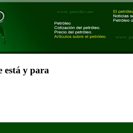
 está y para