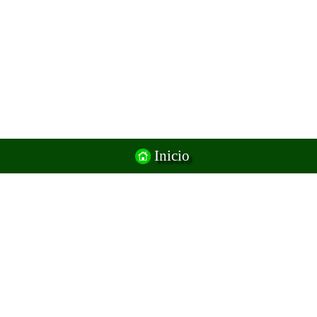
Inicio