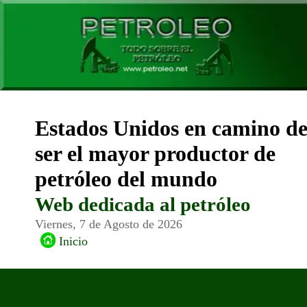
Estados Unidos en camino d
ser el mayor productor de
petróleo del mundo
Web dedicada al petróleo
Viernes, 7 de Agosto de 2026
Inicio