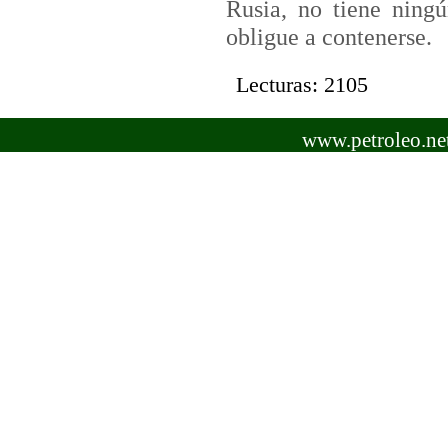
Rusia, no tiene ning
obligue a contenerse.
Lecturas: 2105
www.petroleo.net