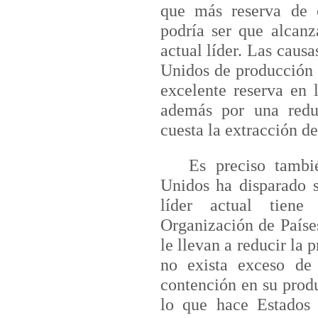
que más reserva de 
podría ser que alcanz
actual líder. Las caus
Unidos de producción 
excelente reserva en
además por una reduc
cuesta la extracción de
Es preciso también
Unidos ha disparado s
líder actual tiene
Organización de Paíse
le llevan a reducir la
no exista exceso de 
contención en su prod
lo que hace Estados 