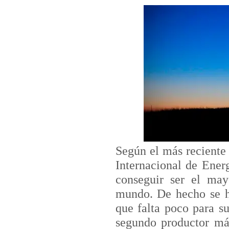
Según el más reciente
Internacional de Ener
conseguir ser el may
mundo. De hecho se h
que falta poco para s
segundo productor má