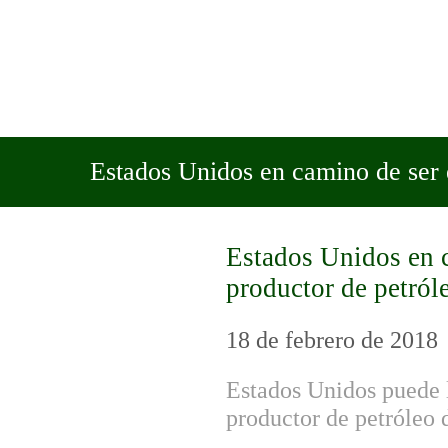
Estados Unidos en camino de ser 
Estados Unidos en 
productor de petró
18 de febrero de 2018
Estados Unidos puede l
productor de petróleo d