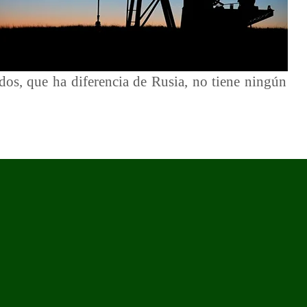
dos, que ha diferencia de Rusia, no tiene ningún