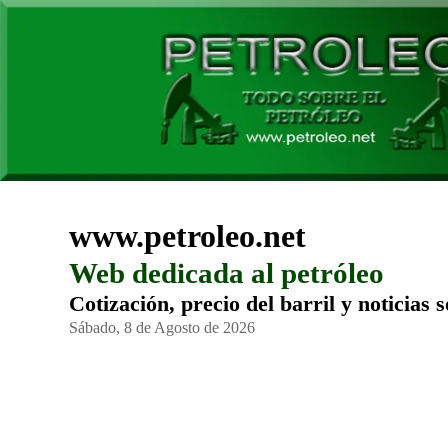
www.petroleo.net
Web dedicada al petróleo
Cotización, precio del barril y noticias 
Sábado, 8 de Agosto de 2026