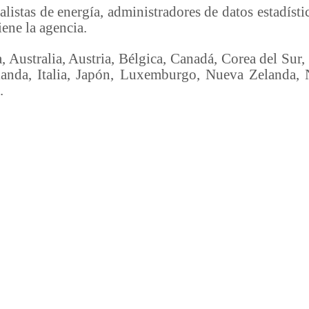
tas de energía, administradores de datos estadístic
iene la agencia.
Australia, Austria, Bélgica, Canadá, Corea del Sur,
Irlanda, Italia, Japón, Luxemburgo, Nueva Zelanda, 
.