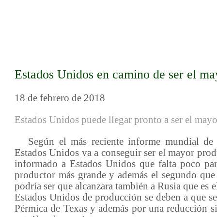
Estados Unidos en camino de ser el ma
18 de febrero de 2018
Estados Unidos puede llegar pronto a ser el mayor
Según el más reciente informe mundial de la
Estados Unidos va a conseguir ser el mayor prod
informado a Estados Unidos que falta poco par
productor más grande y además el segundo que 
podría ser que alcanzara también a Rusia que es el
Estados Unidos de producción se deben a que se
Pérmica de Texas y además por una reducción sig