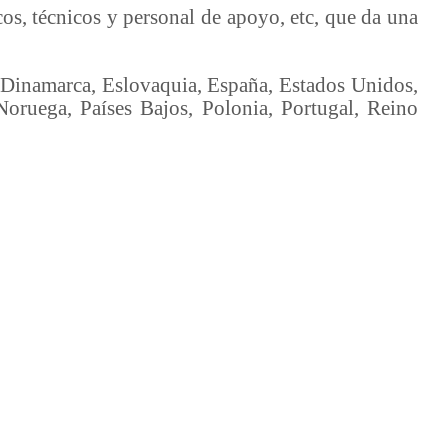
os, técnicos y personal de apoyo, etc, que da una
 Dinamarca, Eslovaquia, España, Estados Unidos,
Noruega, Países Bajos, Polonia, Portugal, Reino