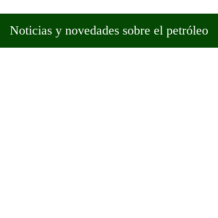
Noticias y novedades sobre el petróleo