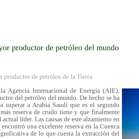
yor productor de petróleo del mundo
 productor de petróleo de la Tierra
 Agencia Internacional de Energía (AIE),
uctor del petróleo del mundo. De hecho se ha
a superar a Arabia Saudí que es el segundo
más reserva de crudo tiene y que finalmente
 actual líder. Las causas de este alzamiento en
 encontró una excelente reserva en la Cuenca
nificativa de lo que cuesta la extracción del