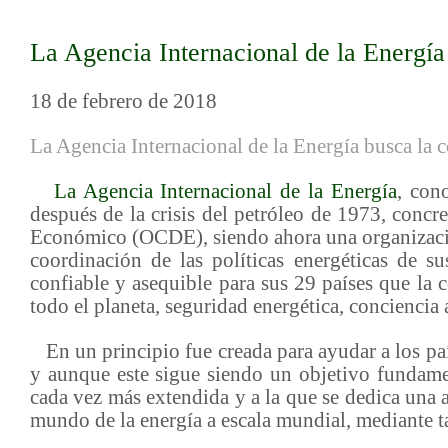
La Agencia Internacional de la Energía
18 de febrero de 2018
La Agencia Internacional de la Energía busca la c
La Agencia Internacional de la Energía
, con
después de la crisis del petróleo de 1973, concr
Económico (OCDE), siendo ahora una organizació
coordinación de las políticas energéticas de s
confiable y asequible para sus 29 países que la
todo el planeta, seguridad energética, conciencia
En un principio fue creada para ayudar a los país
y aunque este sigue siendo un objetivo fundame
cada vez más extendida y a la que se dedica una a
mundo de la energía a escala mundial, mediante ta