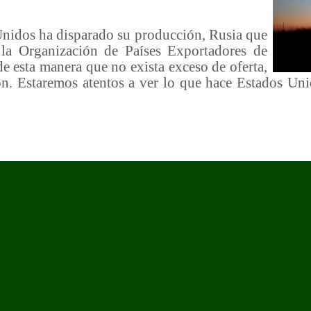
nidos ha disparado su producción, Rusia que
n la Organización de Países Exportadores de
de esta manera que no exista exceso de oferta,
n. Estaremos atentos a ver lo que hace Estados Uni
.