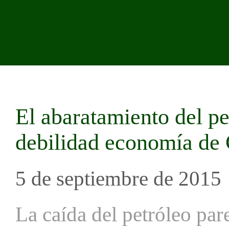
El abaratamiento del pe
debilidad economía de
5 de septiembre de 2015
La caída del petróleo pa