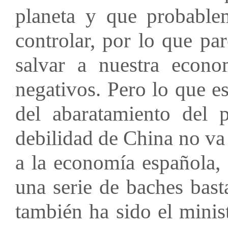
planeta y que probable
controlar, por lo que pa
salvar a nuestra econo
negativos. Pero lo que e
del abaratamiento del 
debilidad de China no va
a la economía española,
una serie de baches bast
también ha sido el minis