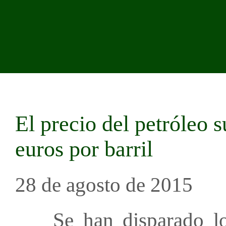
El precio del petróleo 
euros por barril
28 de agosto de 2015
Se han disparado los 