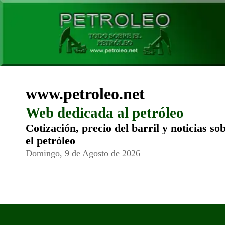
www.petroleo.net
Web dedicada al petróleo
Cotización, precio del barril y noticias so
el petróleo
Domingo, 9 de Agosto de 2026