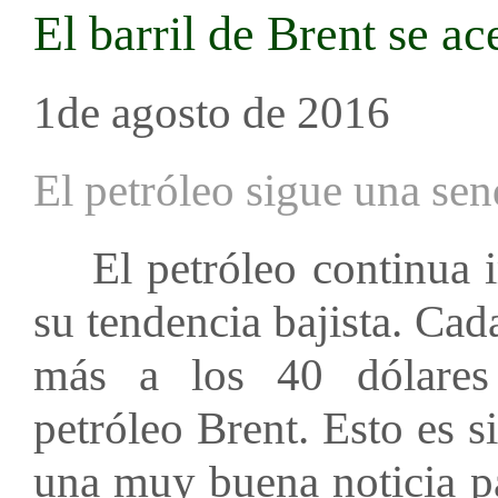
El barril de Brent se ac
1de agosto de 2016
El petróleo sigue una send
El petróleo continua im
su tendencia bajista. Cad
más a los 40 dólares 
petróleo Brent. Esto es 
una muy buena noticia p