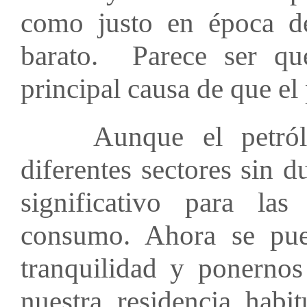
como justo en época de
barato. Parece ser qu
principal causa de que el 
Aunque el petróleo 
diferentes sectores sin 
significativo para la
consumo. Ahora se pu
tranquilidad y ponernos
nuestra residencia habi