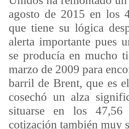
agosto de 2015 en los 42
que tiene su lógica des
alerta importante pues u
se producía en mucho t
marzo de 2009 para encon
barril de Brent, que es 
cosechó un alza signifi
situarse en los 47,56
cotización también muy si