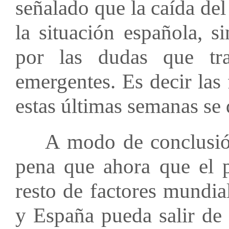
señalado que la caída de
la situación española, s
por las dudas que tr
emergentes. Es decir las
estas últimas semanas se
A modo de conclusión,
pena que ahora que el pe
resto de factores mundia
y España pueda salir de