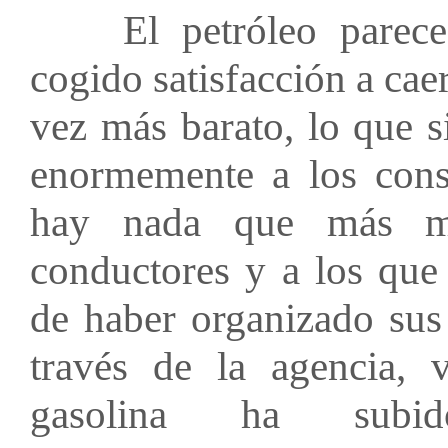
El petróleo parece 
cogido satisfacción a caer
vez más barato, lo que s
enormemente a los con
hay nada que más mo
conductores y a los que
de haber organizado sus
través de la agencia, 
gasolina ha sub