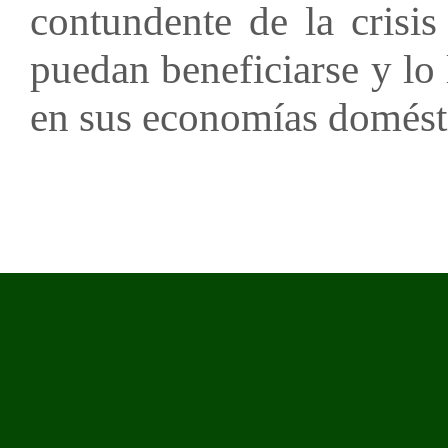
contundente de la crisi
puedan beneficiarse y lo 
en sus economías domést