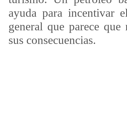
ayuda para incentivar 
general que parece que n
sus consecuencias.