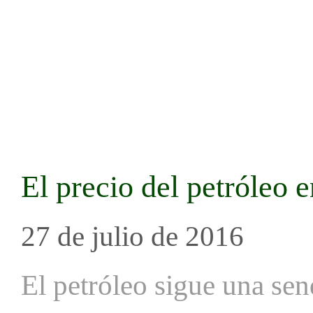
El precio del petróleo e
27 de julio de 2016
El petróleo sigue una send