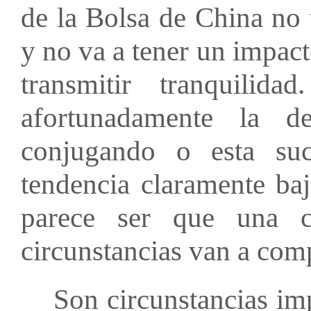
de la Bolsa de China no 
y no va a tener un impact
transmitir tranquili
afortunadamente la d
conjugando o esta su
tendencia claramente baj
parece ser que una c
circunstancias van a comp
Son circunstancias impo