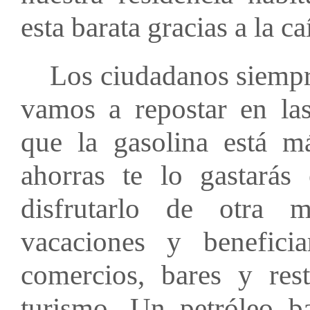
esta barata gracias a la ca
Los ciudadanos siempre
vamos a repostar en la
que la gasolina está m
ahorras te lo gastarás
disfrutarlo de otra 
vacaciones y benefici
comercios, bares y rest
turismo. Un petróleo b