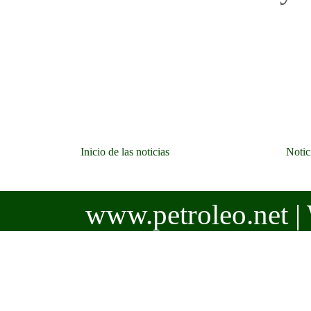
Inicio de las noticias
Notic
www.petroleo.net | 