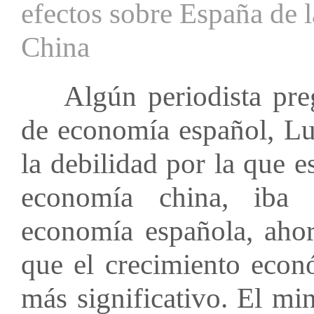
efectos sobre España de 
China
Algún periodista preg
de economía español, Lu
la debilidad por la que e
economía china, iba 
economía española, ahor
que el crecimiento econ
más significativo. El mi