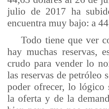
julio de 2017 ha subi
encuentra muy bajo: a 44
Todo tiene que ver con 
hay muchas reservas, e
crudo para vender lo nor
las reservas de petróleo 
poder ofrecer, lo lógico
la oferta y de la demand