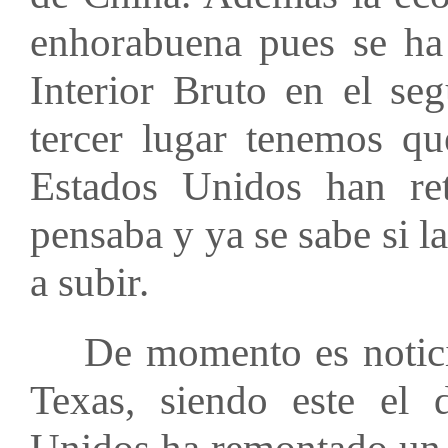
enhorabuena pues se ha 
Interior Bruto en el se
tercer lugar tenemos qu
Estados Unidos han re
pensaba y ya se sabe si la
a subir.
De momento es noticia 
Texas, siendo este el 
Unidos ha remontado un 